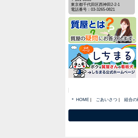
東京都千代田区西神田2-2-1
電話番号：03-3265-0821
＊ HOME
ごあいさつ
組合の