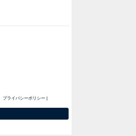
プライバシーポリシー