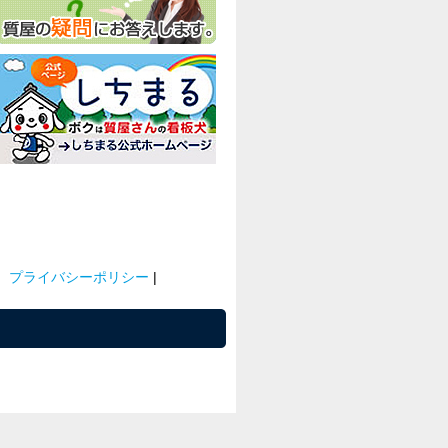
プライバシーポリシー