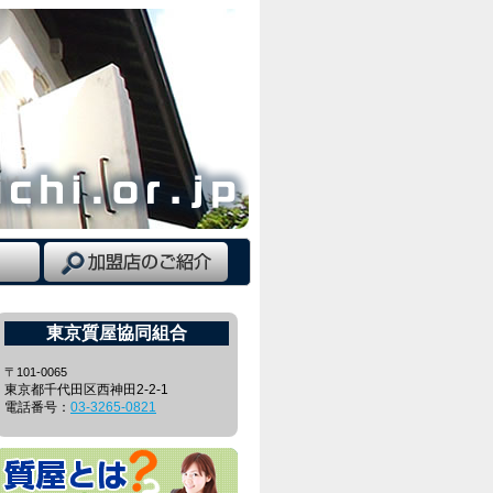
東京質屋協同組合
〒101-0065
東京都千代田区西神田2-2-1
電話番号：
03-3265-0821