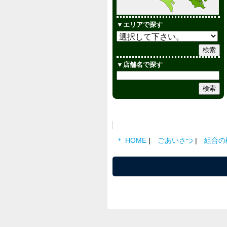
▼エリアで探す
▼店舗名で探す
＊ HOME
ごあいさつ
組合の